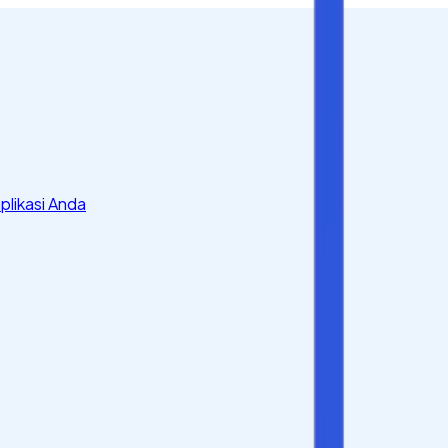
plikasi Anda