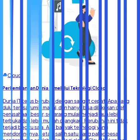
Cloud