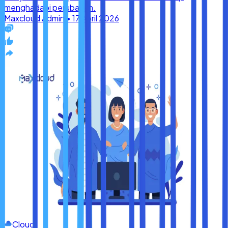
Cloud