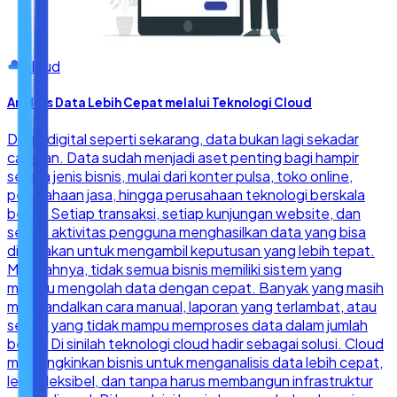
Cloud