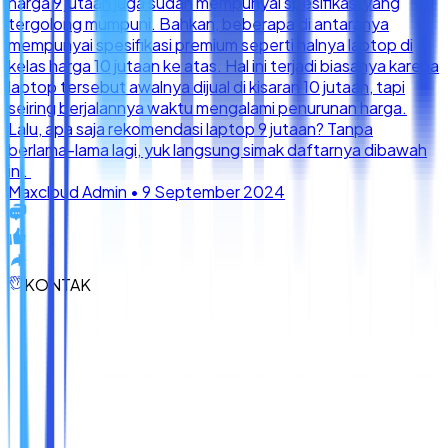
KONTAK