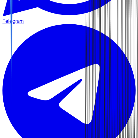
Telegram