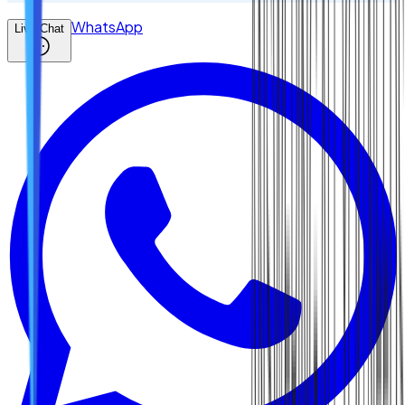
WhatsApp
Live Chat