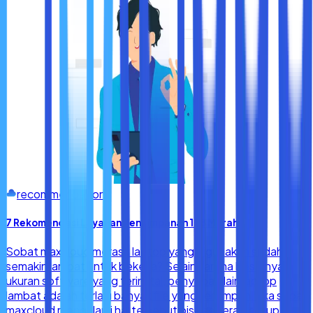
recommendation