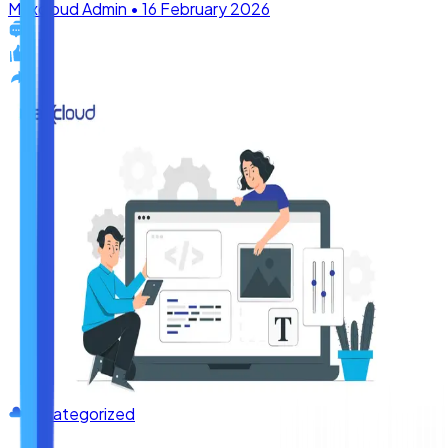
Uncategorized