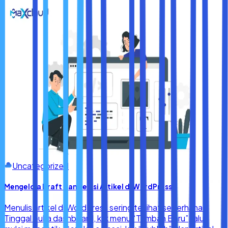
Uncategorized