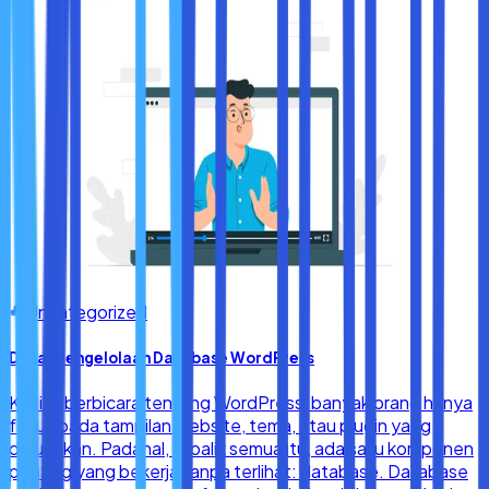
Uncategorized