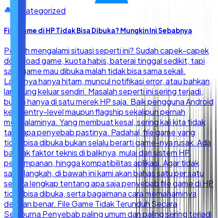
Uncategorized