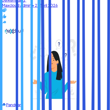
Panduan