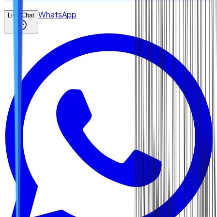
WhatsApp
Live Chat