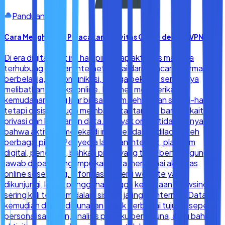
Panduan