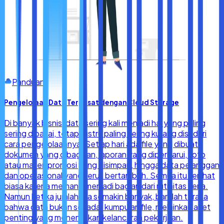
Panduan