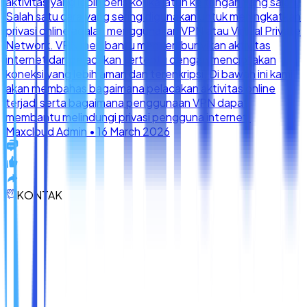
KONTAK