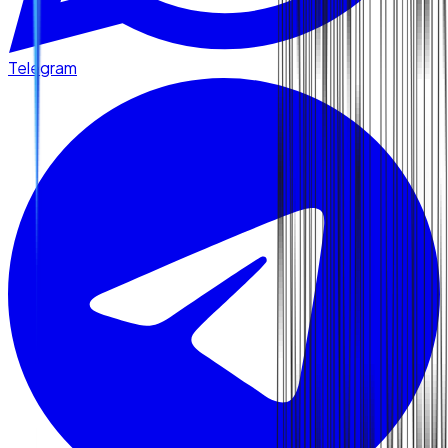
Telegram