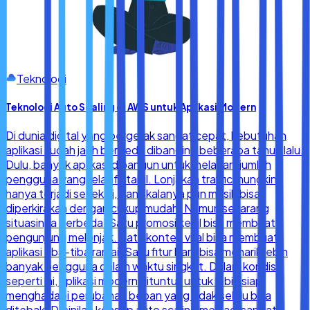
Teknologi