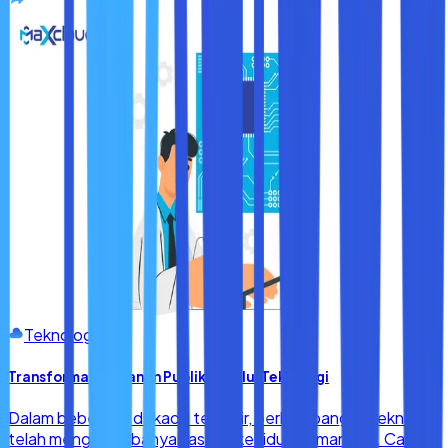
Teknologi