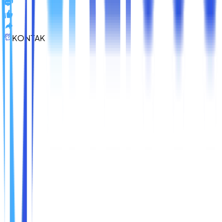
KONTAK