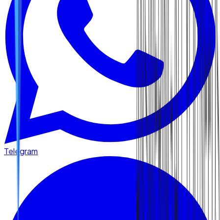
Telegram