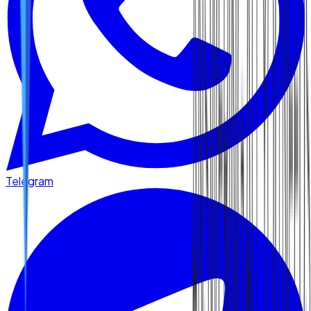
Telegram