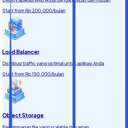
Start from
Rp 200.000
/bulan
Load Balancer
Distribusi traffic yang optimal untuk aplikasi Anda
Start from
Rp 150.000
/bulan
Object Storage
Penyimpanan file yang scalable dan aman