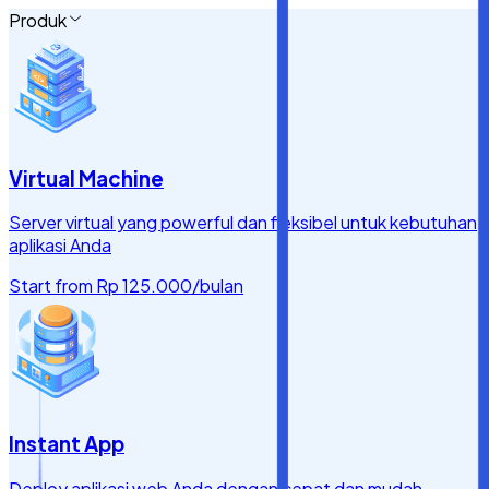
Produk
Virtual Machine
Server virtual yang powerful dan fleksibel untuk kebutuhan
aplikasi Anda
Start from
Rp 125.000
/bulan
Instant App
Deploy aplikasi web Anda dengan cepat dan mudah