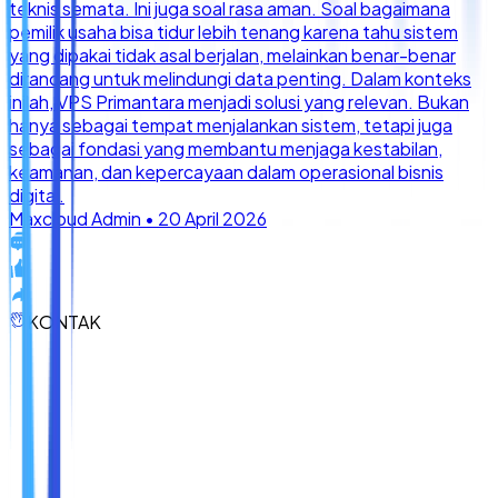
KONTAK