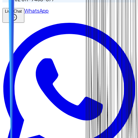
WhatsApp
Live Chat