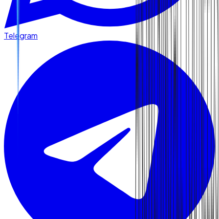
Telegram