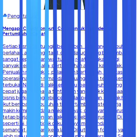
Pengetahuan