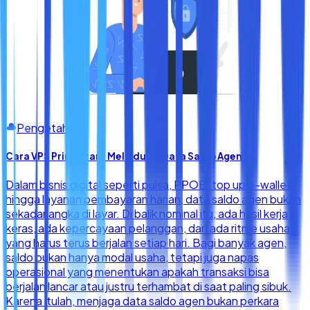
Pengetahuan