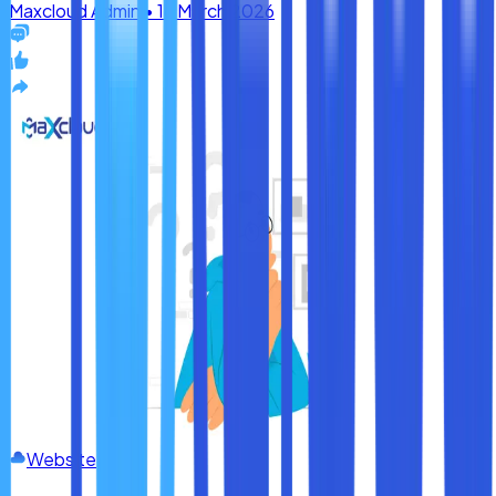
Website