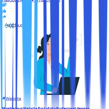
Website