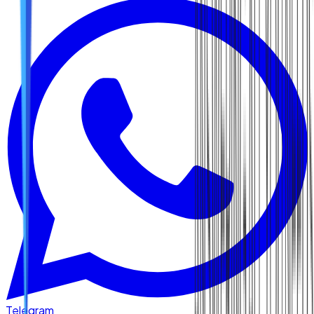
Telegram