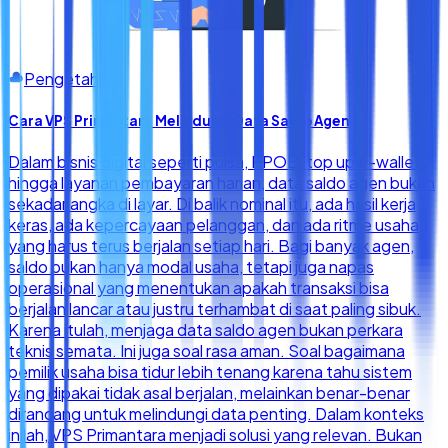
Pengetahuan