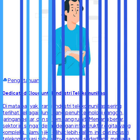
Pengetahuan