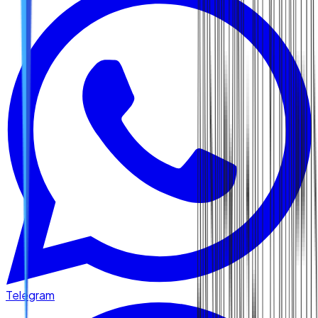
Telegram