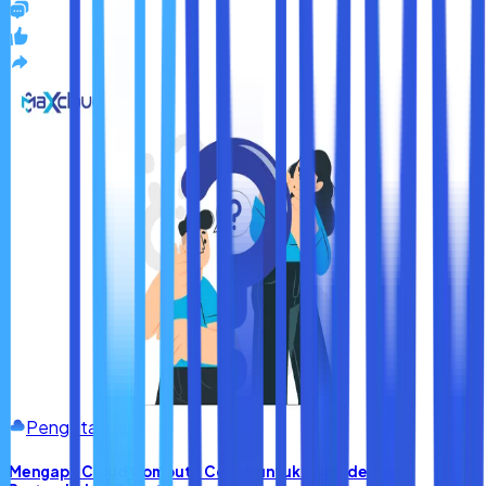
Pengetahuan