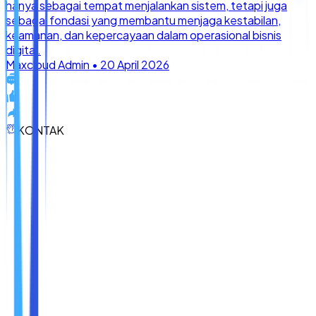
KONTAK