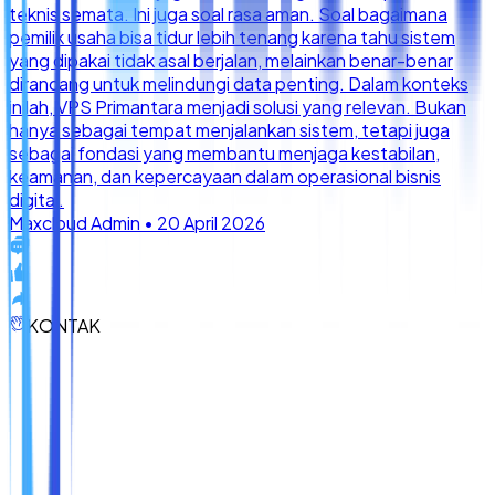
KONTAK