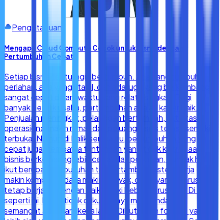
Pengetahuan