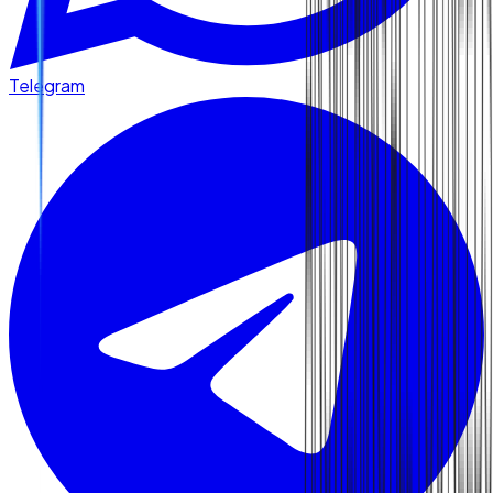
Telegram