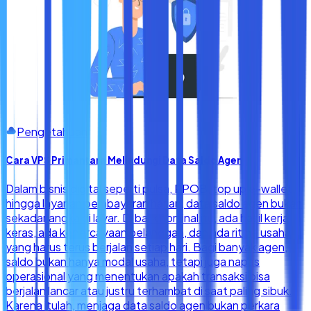
Pengetahuan