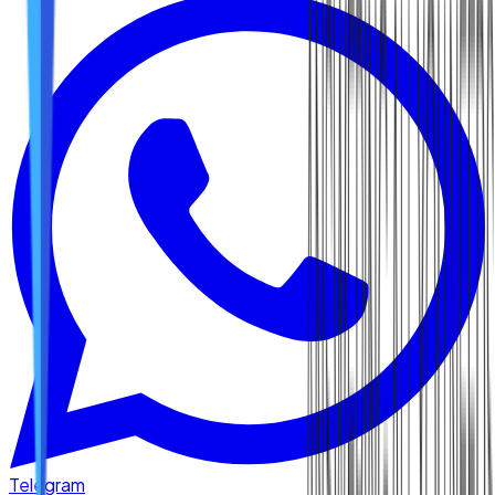
Telegram