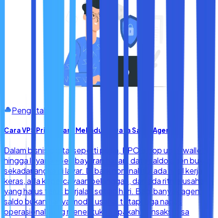
Pengetahuan