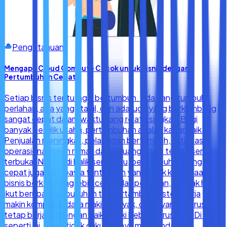
Pengetahuan