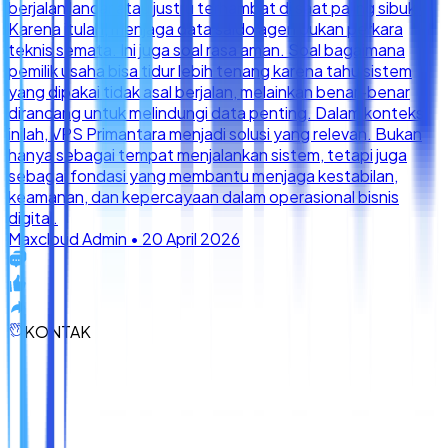
KONTAK