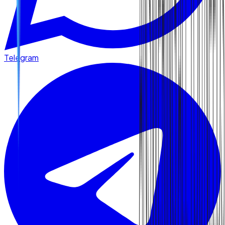
Telegram