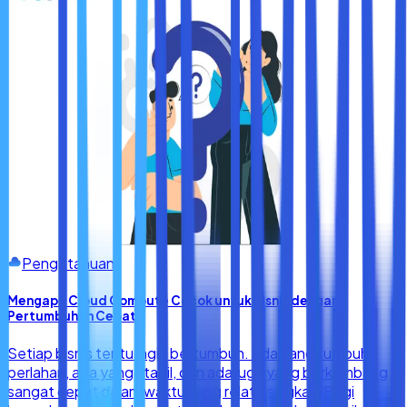
Pengetahuan