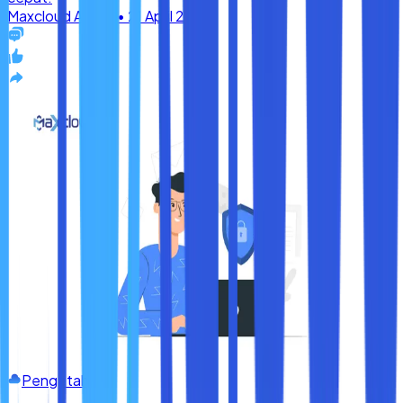
Pengetahuan