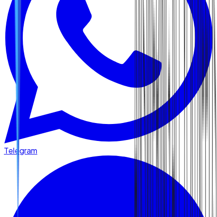
Telegram