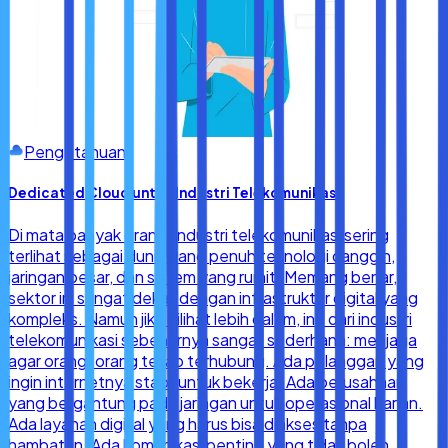
Pengetahuan