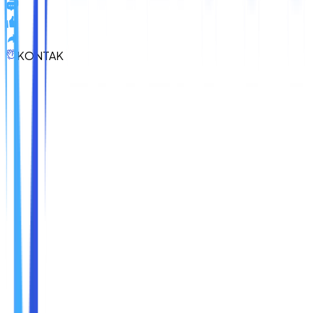
KONTAK