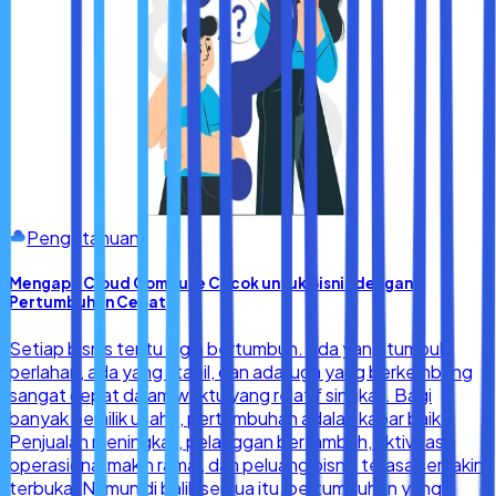
Pengetahuan