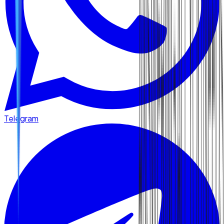
Telegram