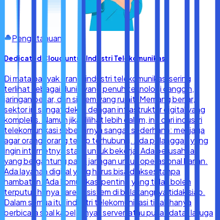
Pengetahuan