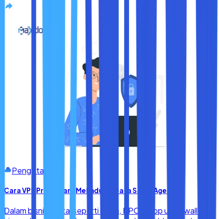
Pengetahuan