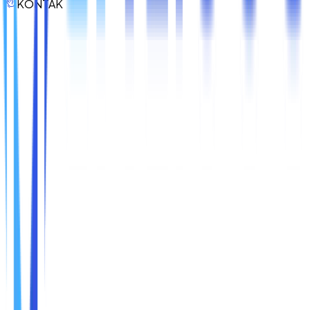
KONTAK