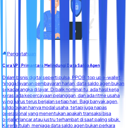
Pengetahuan