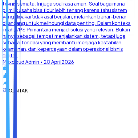
KONTAK