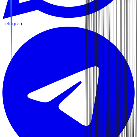
Telegram