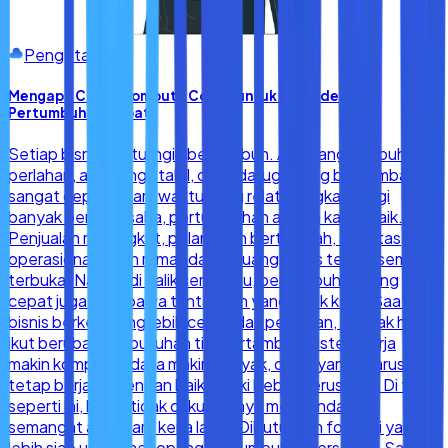
Pengetahuan