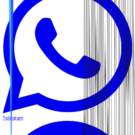
Telegram