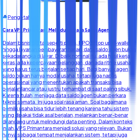
Pengetahuan