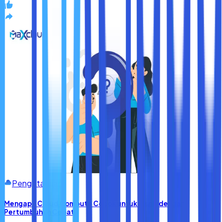
Pengetahuan