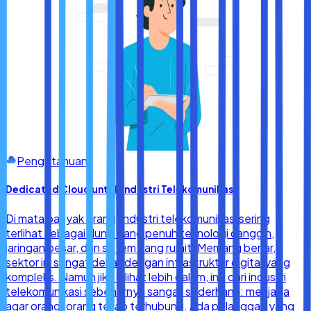
Pengetahuan