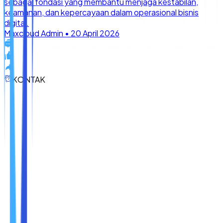
KONTAK