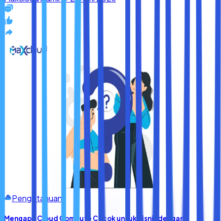
Pengetahuan