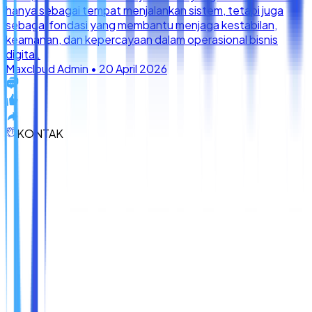
KONTAK