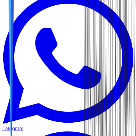
Telegram