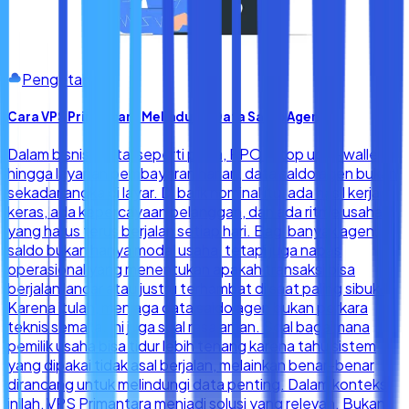
Pengetahuan