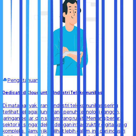
Pengetahuan