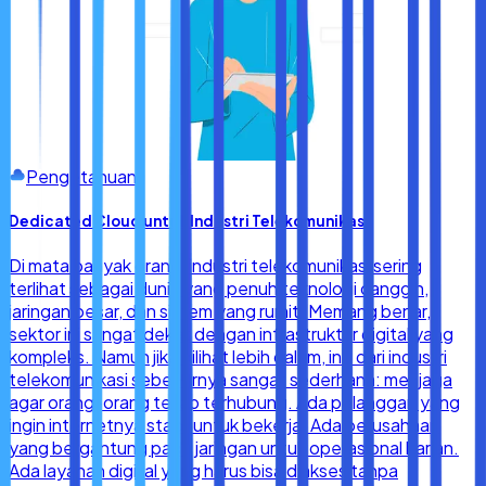
Pengetahuan