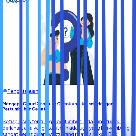
Pengetahuan