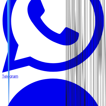
Telegram