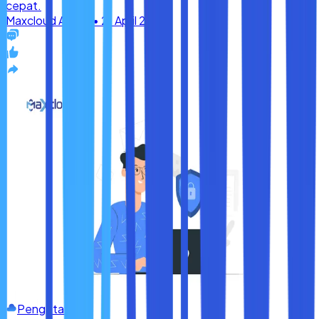
Pengetahuan