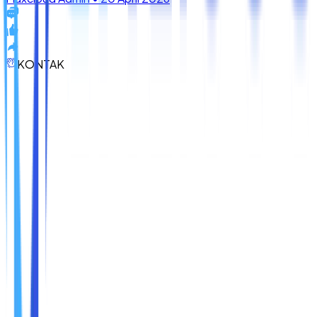
KONTAK