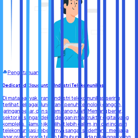
Pengetahuan