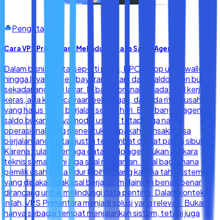
Pengetahuan