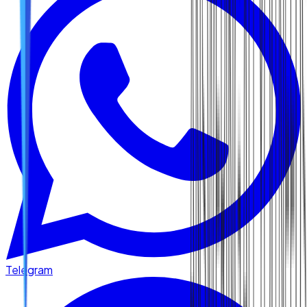
Telegram