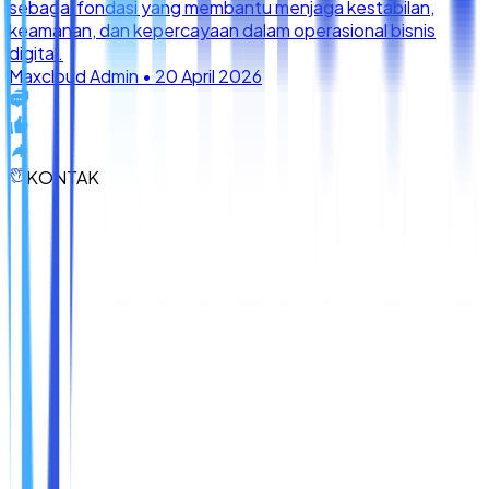
KONTAK