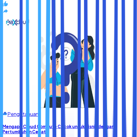
Pengetahuan