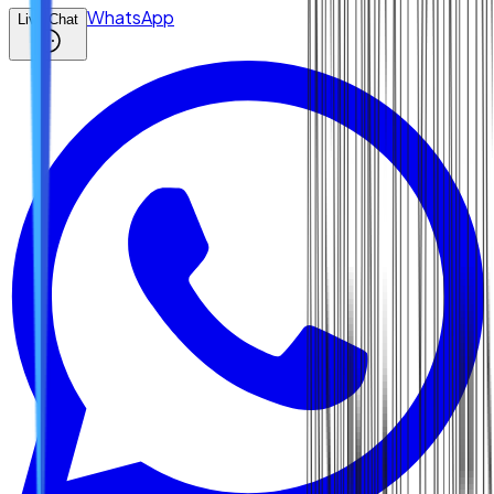
WhatsApp
Live Chat