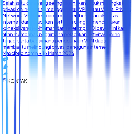
KONTAK