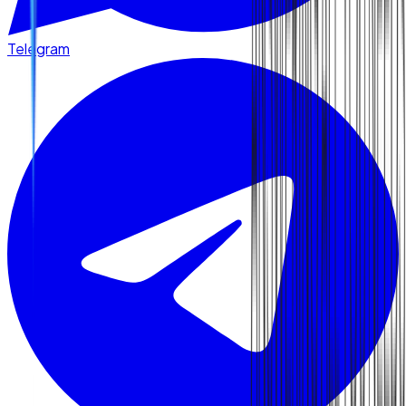
Telegram