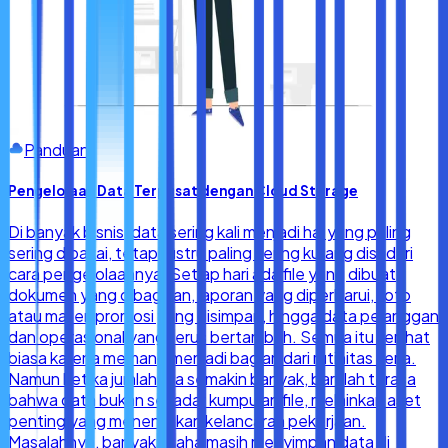
Panduan