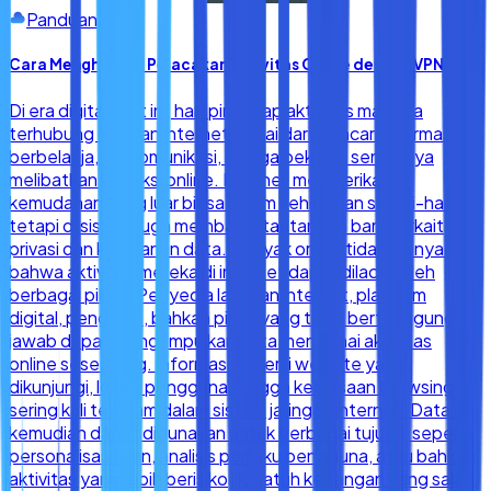
Panduan