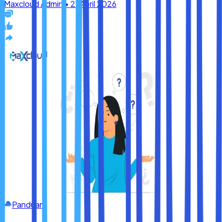
Panduan