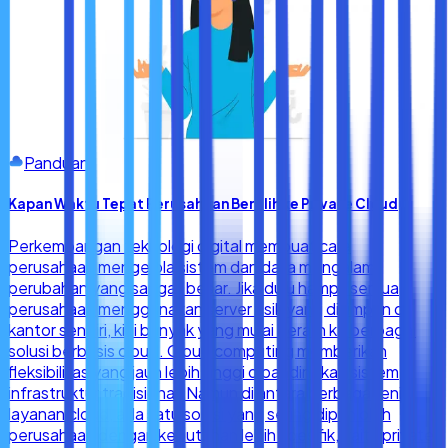
Panduan