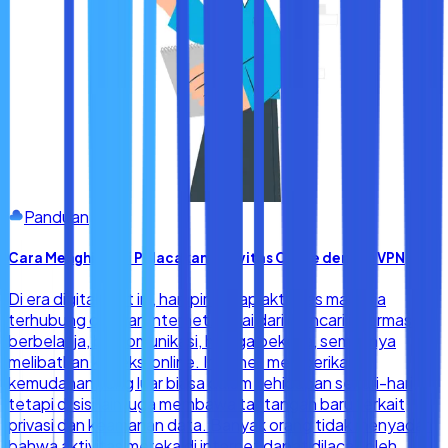
Panduan