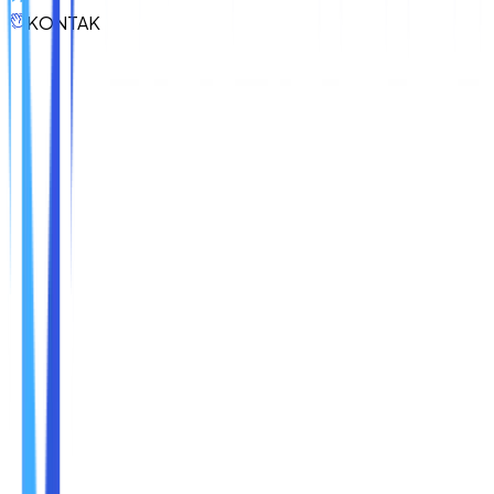
KONTAK