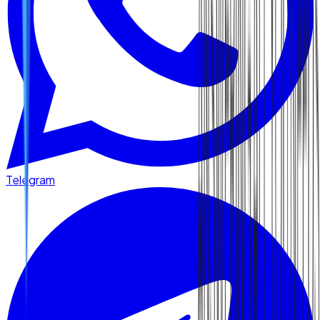
Telegram