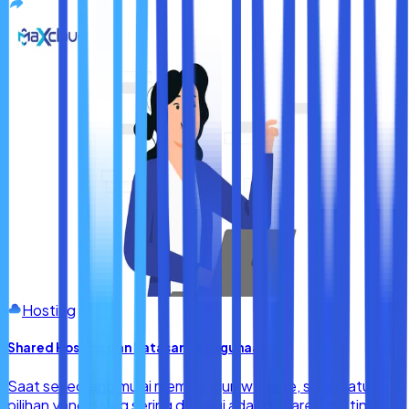
Hosting