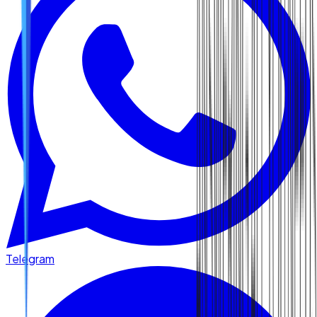
Telegram