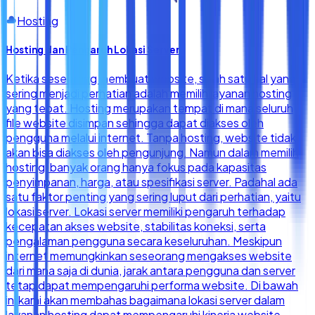
Hosting