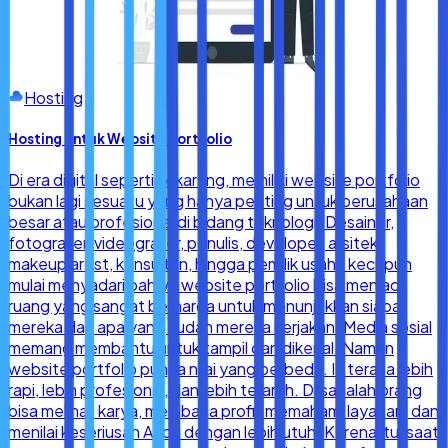
Hosting