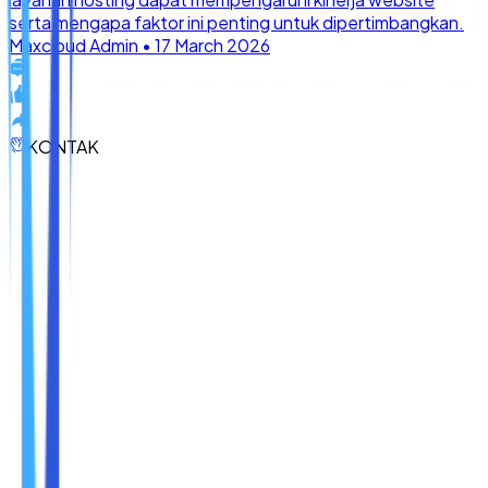
KONTAK