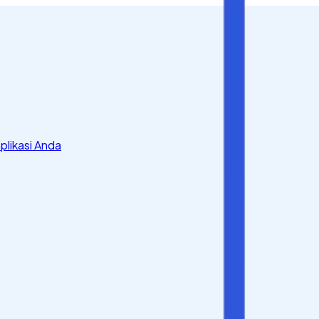
plikasi Anda