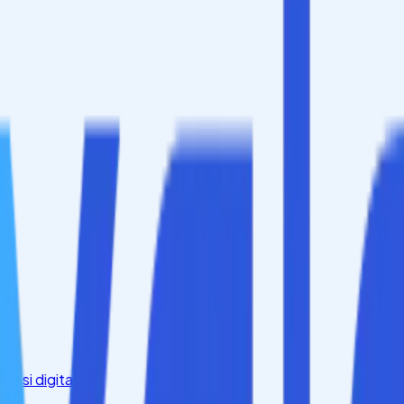
ensi digital