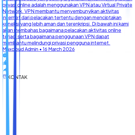
KONTAK