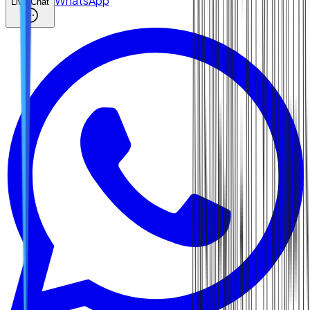
WhatsApp
Live Chat