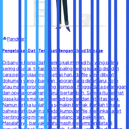
Panduan