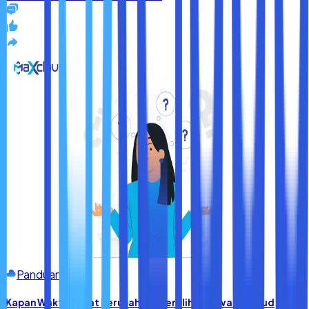
Panduan