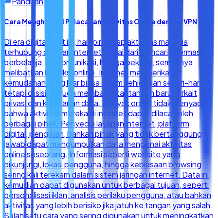
Panduan