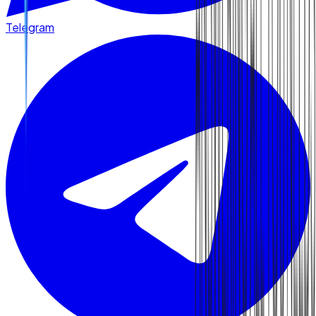
Telegram