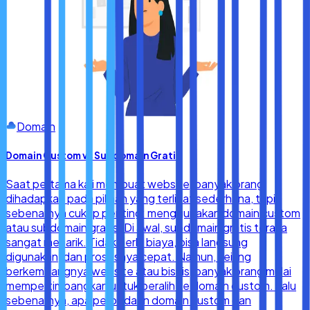
Domain