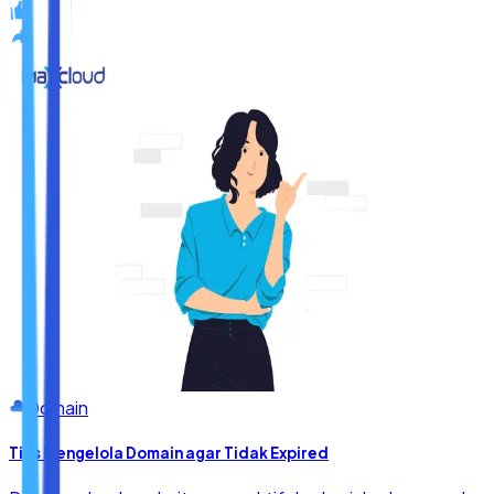
Domain