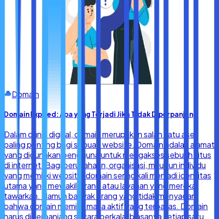
Domain