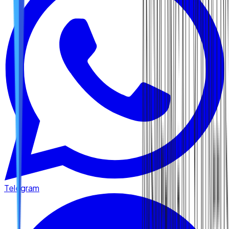
Telegram