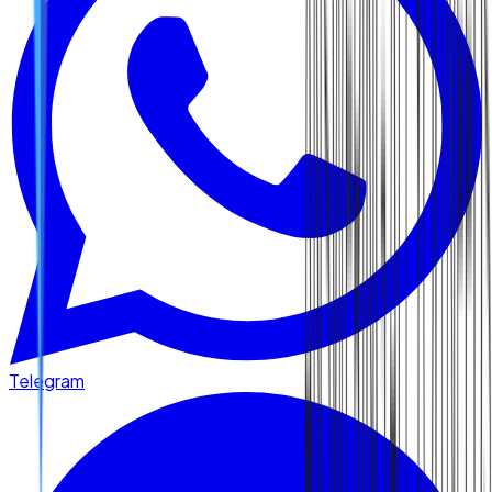
Telegram