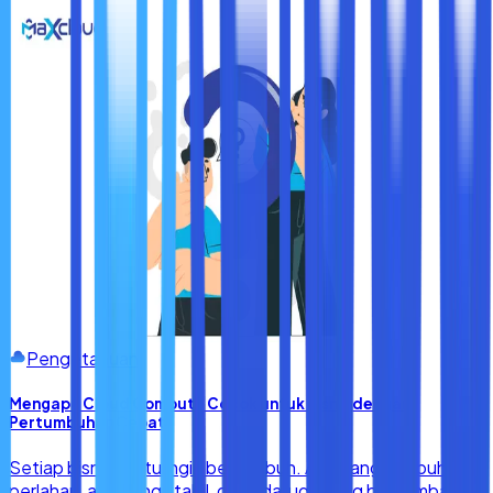
Pengetahuan