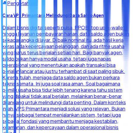
Pengetahuan