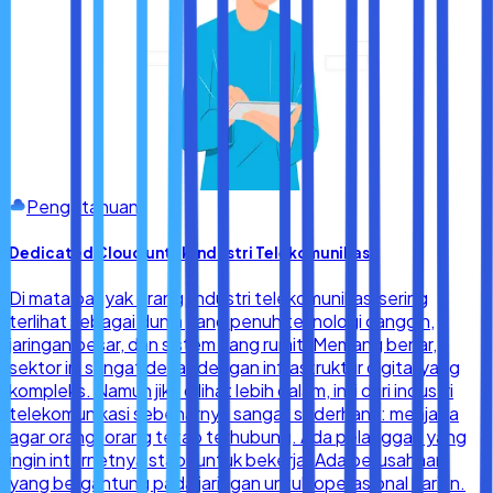
Pengetahuan