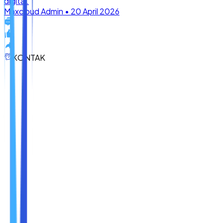
KONTAK