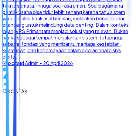
KONTAK