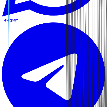
Telegram