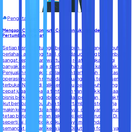
Pengetahuan