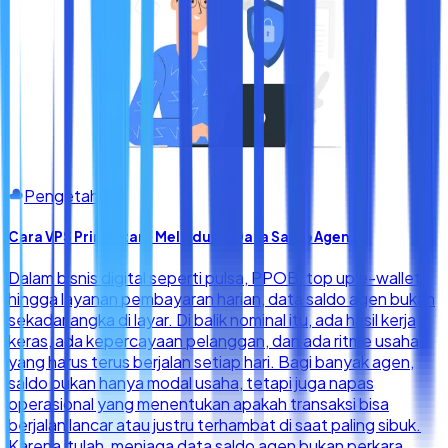
Pengetahuan