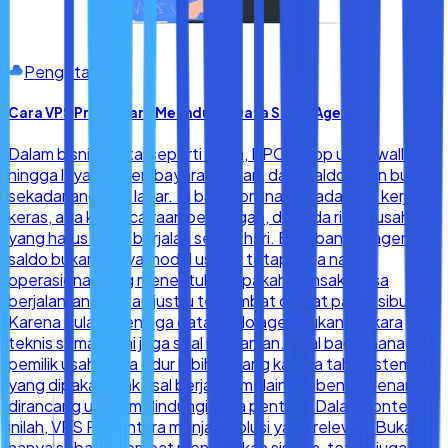
Pengetahuan