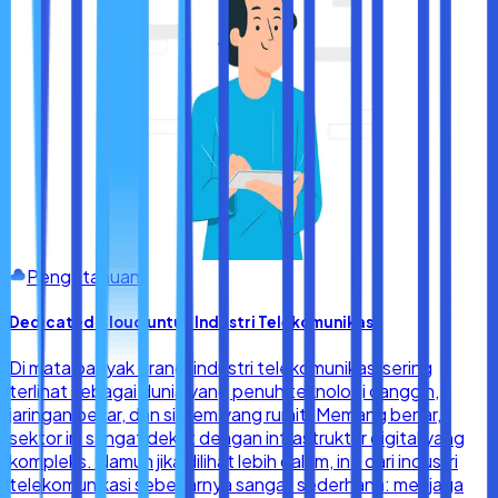
Pengetahuan