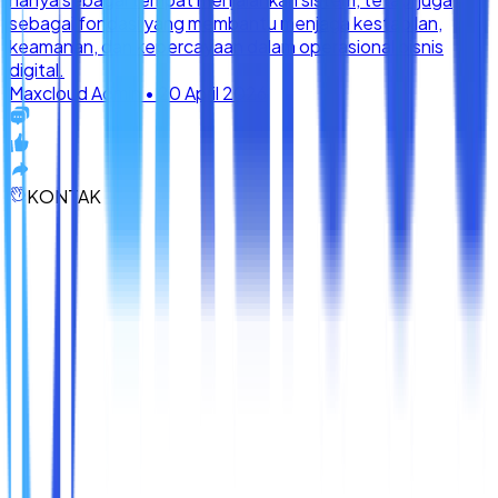
KONTAK