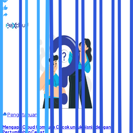
Pengetahuan