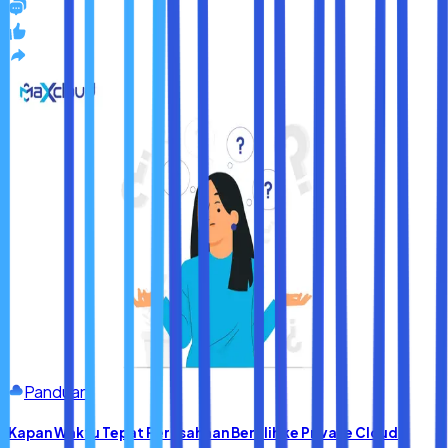
Panduan