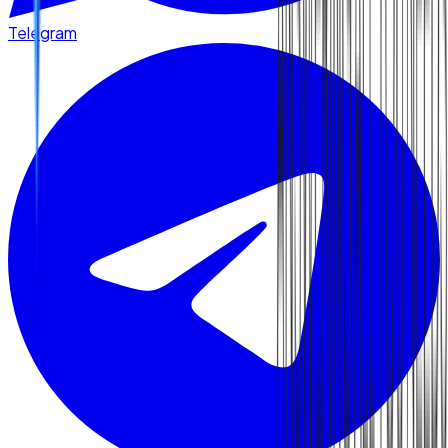
Telegram