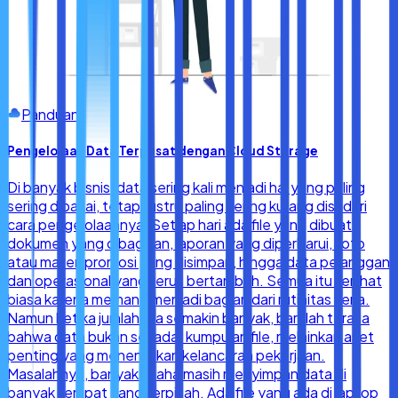
Panduan