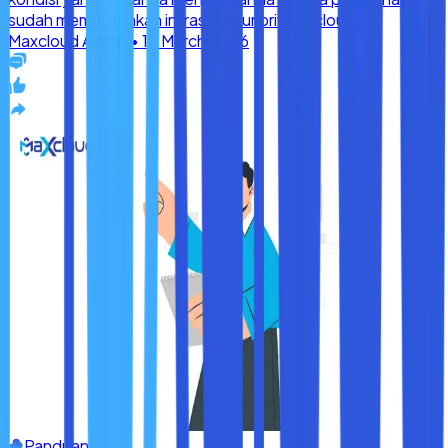
Panduan