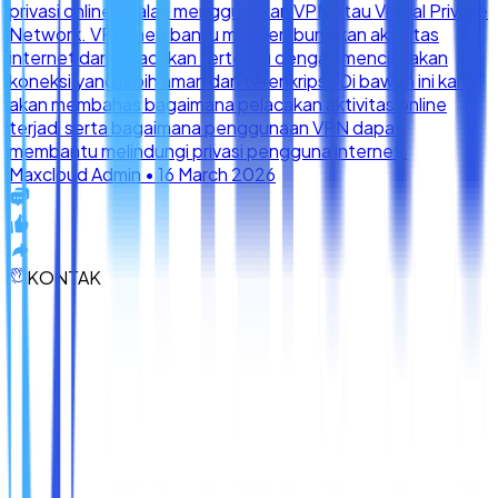
KONTAK