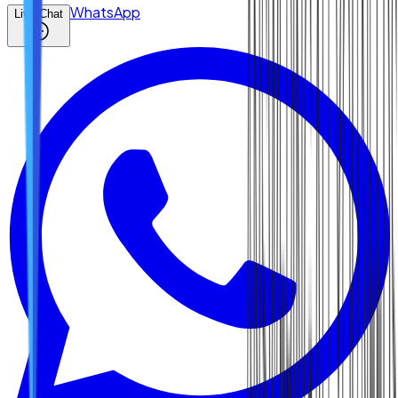
WhatsApp
Live Chat