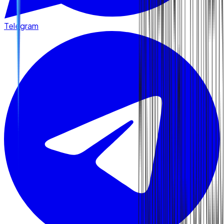
Telegram