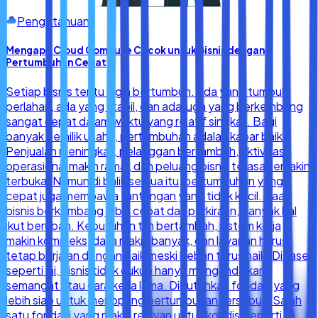
Pengetahuan