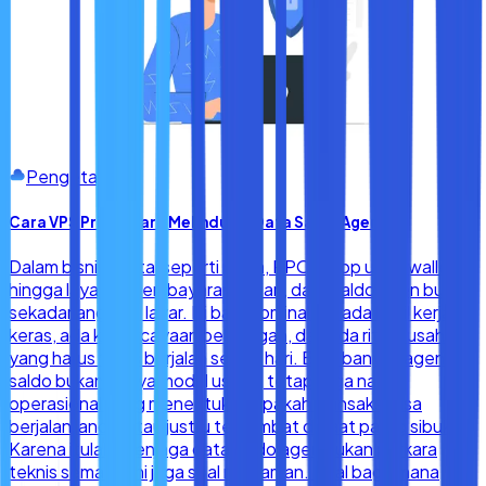
Pengetahuan