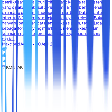
KONTAK