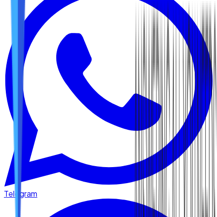
Telegram