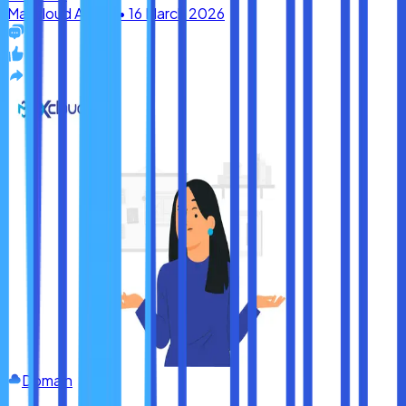
Domain