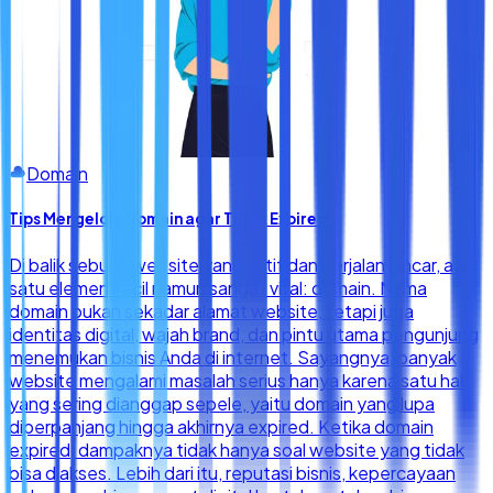
Domain