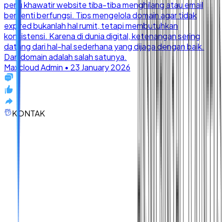
KONTAK