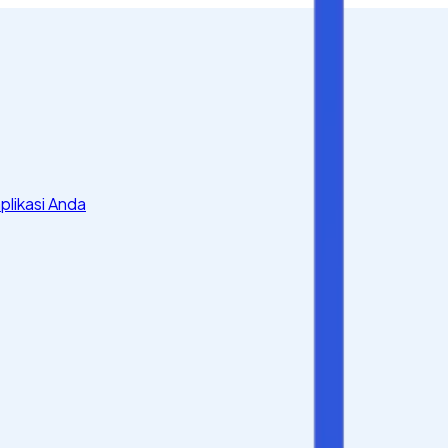
plikasi Anda