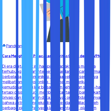
Panduan