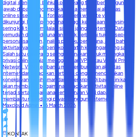
KONTAK