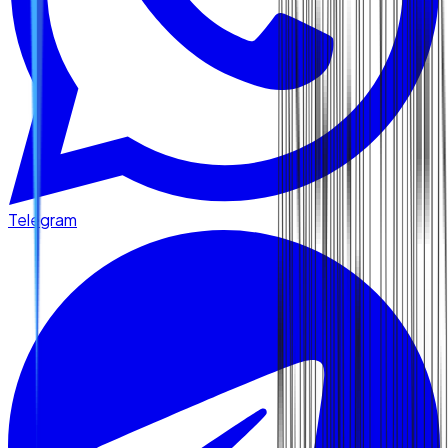
Telegram