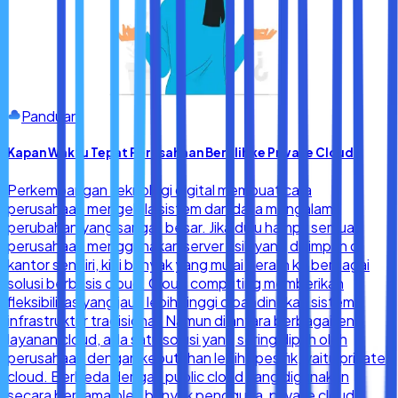
Panduan