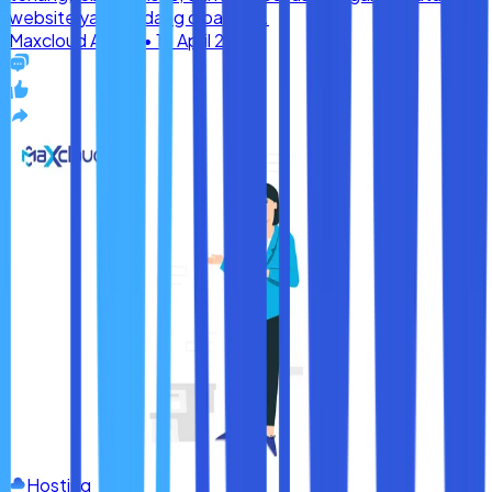
Hosting