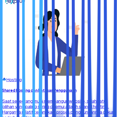
Hosting