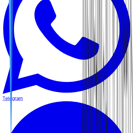
Telegram