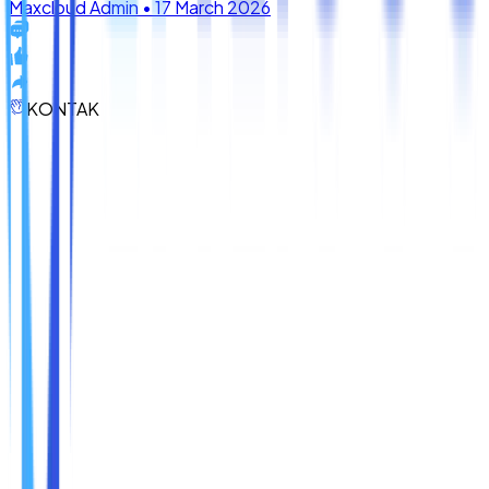
KONTAK