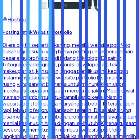
Hosting