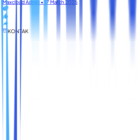
KONTAK