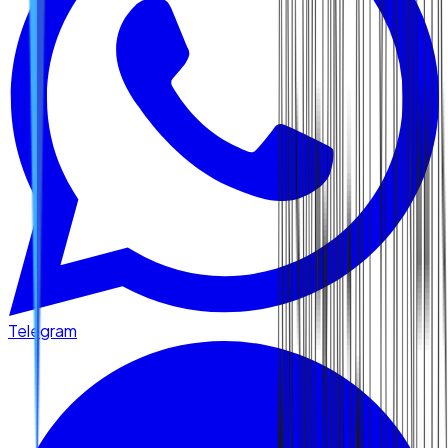
Telegram