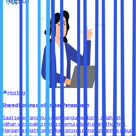
Hosting