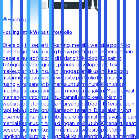
Hosting