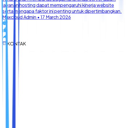
KONTAK