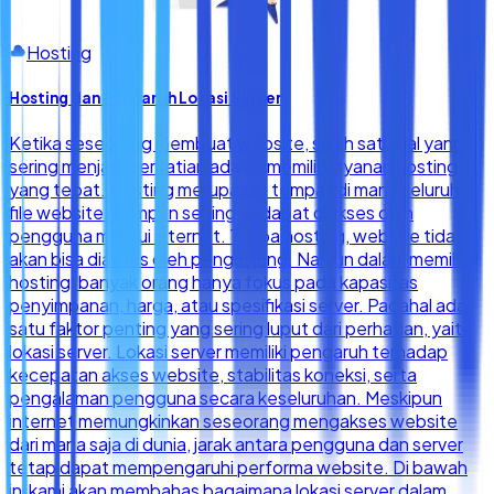
Hosting