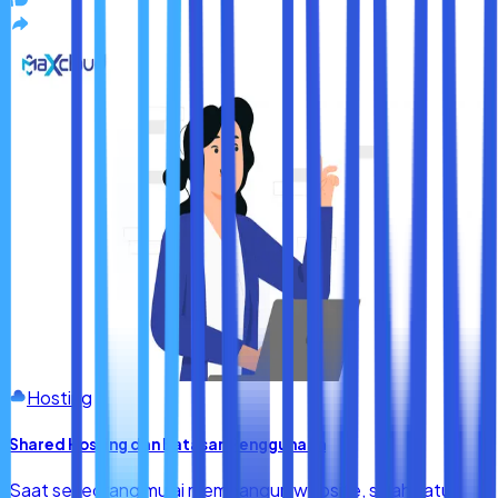
Hosting