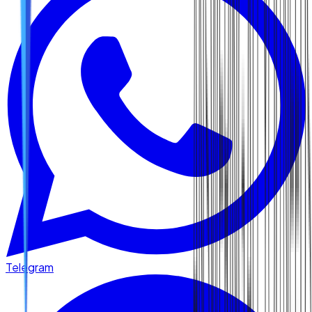
Telegram