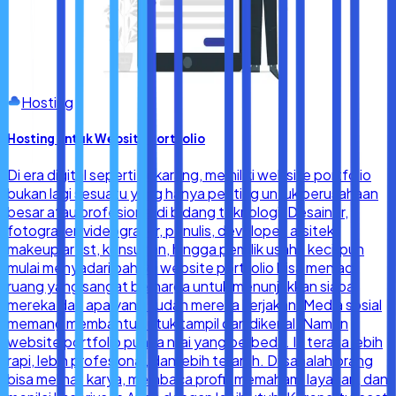
Hosting