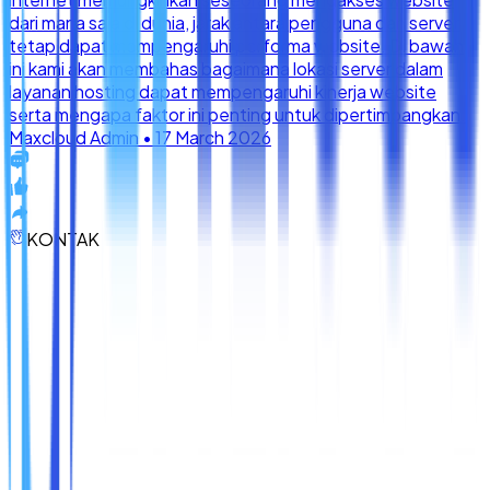
KONTAK