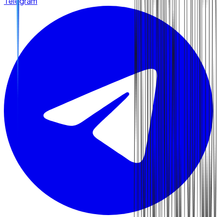
Telegram