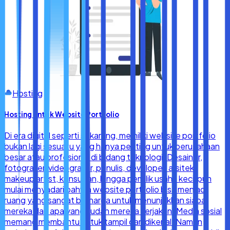
Hosting