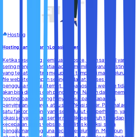
Hosting