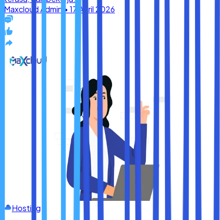
Hosting